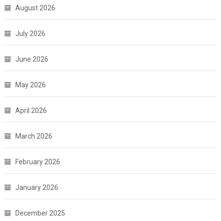
August 2026
July 2026
June 2026
May 2026
April 2026
March 2026
February 2026
January 2026
December 2025