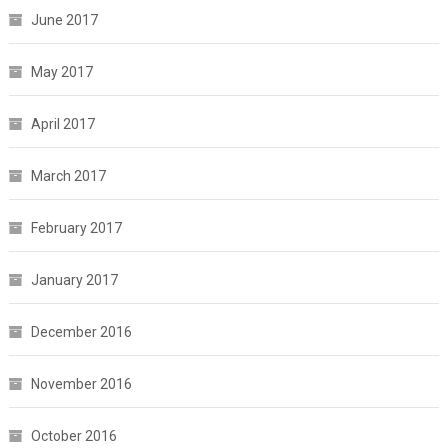
June 2017
May 2017
April 2017
March 2017
February 2017
January 2017
December 2016
November 2016
October 2016