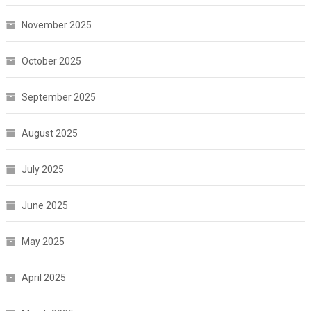
November 2025
October 2025
September 2025
August 2025
July 2025
June 2025
May 2025
April 2025