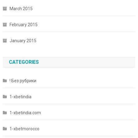
March 2015
February 2015
January 2015
CATEGORIES
! Без рубрики
1-xbetindia
1-xbetindia.com
1-xbetmorocco