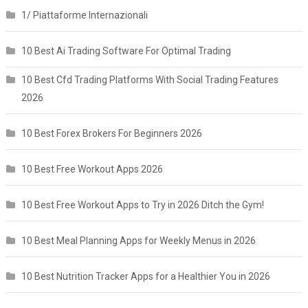
1/ Piattaforme Internazionali
10 Best Ai Trading Software For Optimal Trading
10 Best Cfd Trading Platforms With Social Trading Features
2026
10 Best Forex Brokers For Beginners 2026
10 Best Free Workout Apps 2026
10 Best Free Workout Apps to Try in 2026 Ditch the Gym!
10 Best Meal Planning Apps for Weekly Menus in 2026
10 Best Nutrition Tracker Apps for a Healthier You in 2026