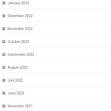
January 2023
December 2022
November 2022
October 2022
September 2022
August 2022
July 2022
June 2022
November 2021