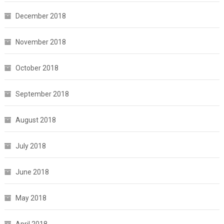
December 2018
November 2018
October 2018
September 2018
August 2018
July 2018
June 2018
May 2018
April 2018