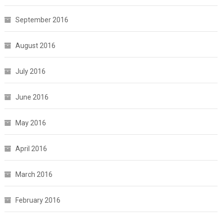
September 2016
August 2016
July 2016
June 2016
May 2016
April 2016
March 2016
February 2016