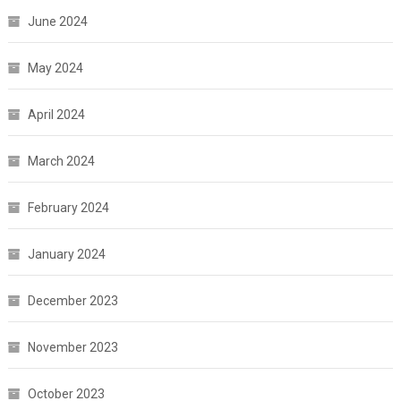
June 2024
May 2024
April 2024
March 2024
February 2024
January 2024
December 2023
November 2023
October 2023