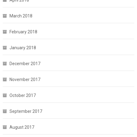
March 2018
February 2018
January 2018
December 2017
November 2017
October 2017
September 2017
August 2017