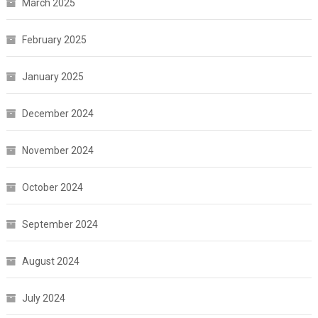
March 2025
February 2025
January 2025
December 2024
November 2024
October 2024
September 2024
August 2024
July 2024