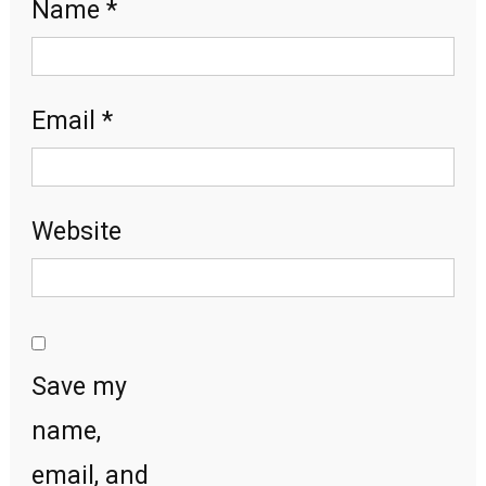
Name
*
Email
*
Website
Save my
name,
email, and