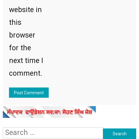
website in
this
browser
for the
next time I
comment.
Search