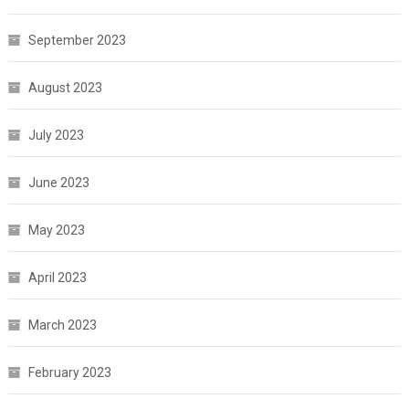
September 2023
August 2023
July 2023
June 2023
May 2023
April 2023
March 2023
February 2023