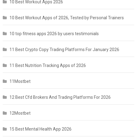
10 Best Workout Apps 2026
10 Best Workout Apps of 2026, Tested by Personal Trainers
10 top fitness apps 2026 by users testimonials
11 Best Crypto Copy Trading Platforms For January 2026
11 Best Nutrition Tracking Apps of 2026
11Mostbet
12 Best Cfd Brokers And Trading Platforms For 2026
12Mostbet
15 Best Mental Health App 2026