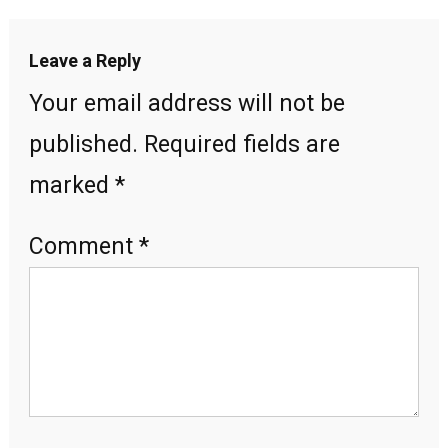
Leave a Reply
Your email address will not be
published.
Required fields are
marked
*
Comment
*