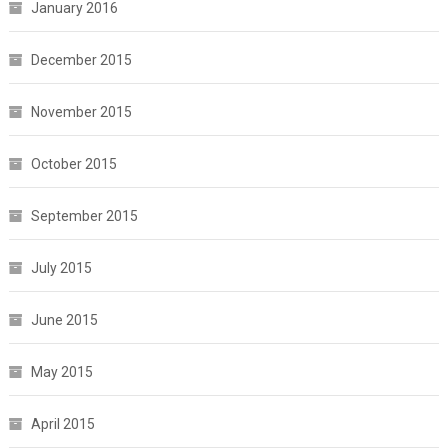
January 2016
December 2015
November 2015
October 2015
September 2015
July 2015
June 2015
May 2015
April 2015