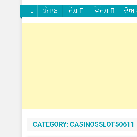
ਪੰਜਾਬ
ਦੇਸ਼
ਵਿਦੇਸ਼
ਦੋਆ
CATEGORY:
CASINOSSLOT50611