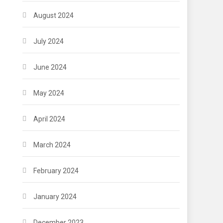
August 2024
July 2024
June 2024
May 2024
April 2024
March 2024
February 2024
January 2024
December 2023