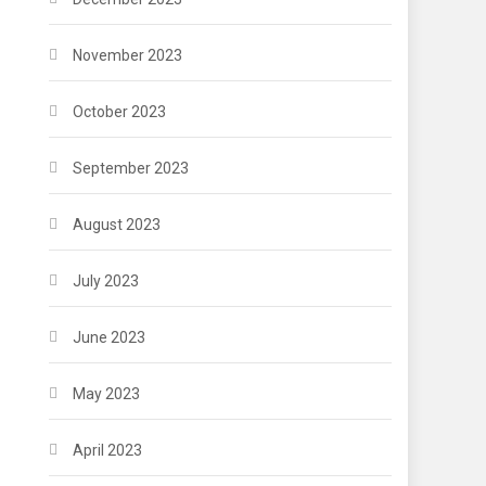
November 2023
October 2023
September 2023
August 2023
July 2023
June 2023
May 2023
April 2023