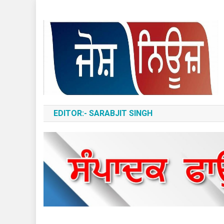
Skip
to
content
ਆਵਾਜ਼-ਏ-ਬੁਲੰਦ
EDITOR:- SARABJIT SINGH