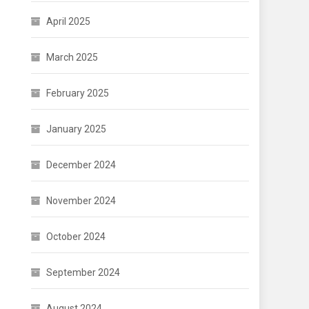
April 2025
March 2025
February 2025
January 2025
December 2024
November 2024
October 2024
September 2024
August 2024