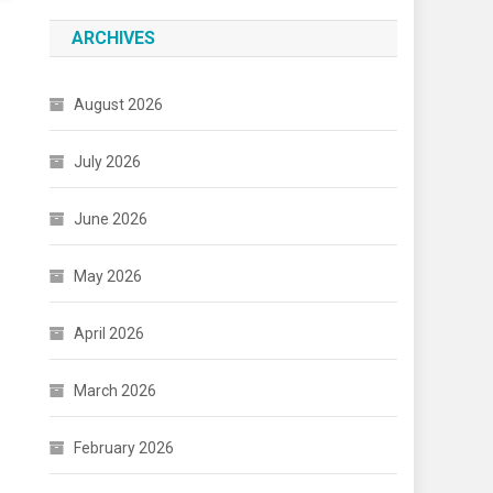
ARCHIVES
August 2026
July 2026
June 2026
May 2026
April 2026
March 2026
February 2026