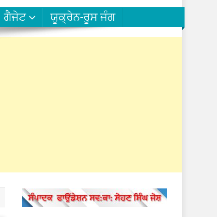
ਗੈਜੇਟ
ਯੂਕ੍ਰੇਨ-ਰੂਸ ਜੰਗ