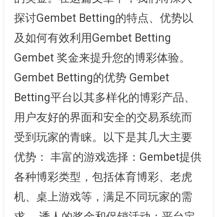
验
探讨Gembet Betting的特点、优势以
及如何有效利用Gembet Betting
Gembet 奖金来提升您的博彩体验。
Gembet Betting的优势 Gembet
Betting平台以其多样化的博彩产品、
用户友好的界面和安全的交易系统而
受到玩家的青睐。以下是其几大主要
优势： 丰富的游戏选择：Gembet提供
各种博彩类型，包括体育博彩、老虎
机、桌上游戏等，满足不同玩家的需
求。 诱人的奖金和促销活动：平台定