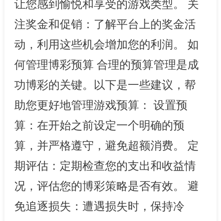
让您感到愉悦和享受的游戏类型。 关
注奖金和促销：了解平台上的奖金活
动，利用这些机会增加您的利润。 如
何管理博彩预算 合理的预算管理是成
功博彩的关键。以下是一些建议，帮
助您更好地管理游戏预算： 设置预
算：在开始之前设定一个明确的预
算，并严格遵守，避免超额消费。 定
期评估：定期检查您的支出和收益情
况，评估您的博彩策略是否有效。 避
免追逐损失：遭遇损失时，保持冷