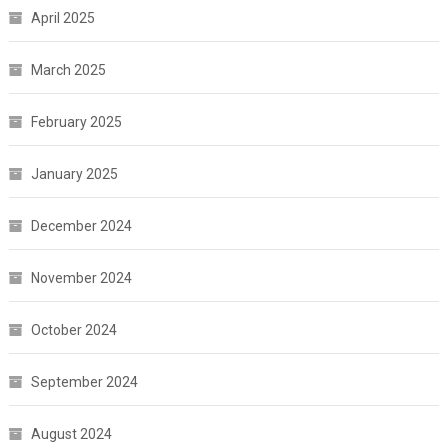
April 2025
March 2025
February 2025
January 2025
December 2024
November 2024
October 2024
September 2024
August 2024