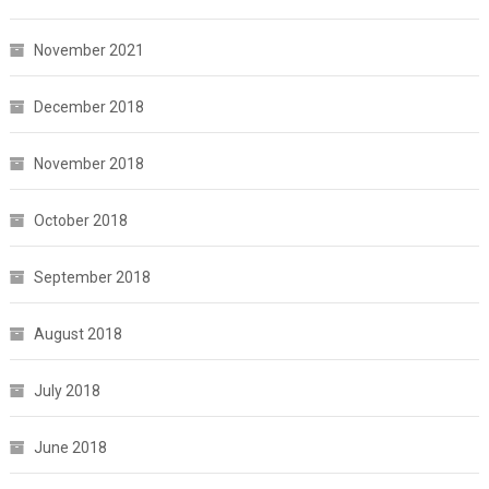
November 2021
December 2018
November 2018
October 2018
September 2018
August 2018
July 2018
June 2018