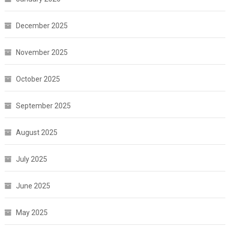
December 2025
November 2025
October 2025
September 2025
August 2025
July 2025
June 2025
May 2025