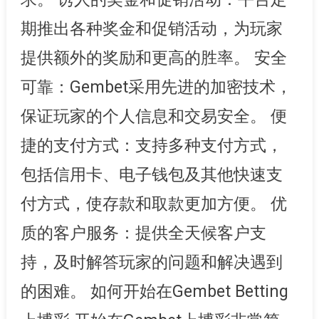
期推出各种奖金和促销活动，为玩家
提供额外的奖励和更高的胜率。 安全
可靠：Gembet采用先进的加密技术，
保证玩家的个人信息和交易安全。 便
捷的支付方式：支持多种支付方式，
包括信用卡、电子钱包及其他快速支
付方式，使存款和取款更加方便。 优
质的客户服务：提供全天候客户支
持，及时解答玩家的问题和解决遇到
的困难。 如何开始在Gembet Betting