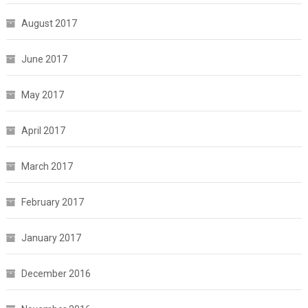
August 2017
June 2017
May 2017
April 2017
March 2017
February 2017
January 2017
December 2016