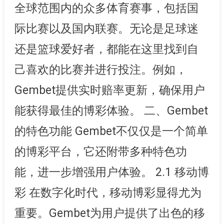
全球范围内的众多体育赛事，包括国
际比赛以及国内联赛。无论是足球迷
还是篮球爱好者，都能在这里找到自
己喜欢的比赛并进行投注。例如，
Gembet提供实时赔率更新，确保用户
能获得最佳的博彩体验。 二、Gembet
的特色功能 Gembet不仅仅是一个简单
的博彩平台，它还附带多种特色功
能，进一步增强用户体验。 2.1 移动博
彩 在数字化时代，移动博彩显得尤为
重要。Gembet为用户提供了出色的移