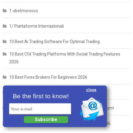
1-xbetmorocco
1/ Piattaforme Internazionali
10 Best Ai Trading Software For Optimal Trading
10 Best Cfd Trading Platforms With Social Trading Features
2026
10 Best Forex Brokers For Beginners 2026
close
10 Best Free Workout Apps 2026
Be the first to know!
10 Best Free Workout Apps to Try in 2026 Ditch the Gym!
Your e-mail
Subscribe
10 Best Meal Planning Apps for Weekly Menus in 2026