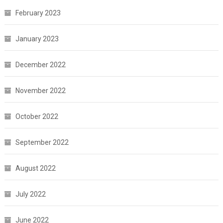
February 2023
January 2023
December 2022
November 2022
October 2022
September 2022
August 2022
July 2022
June 2022