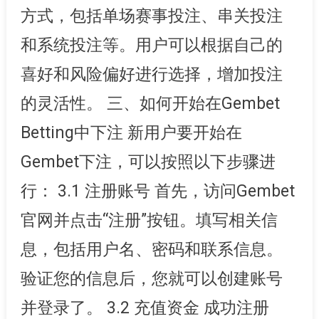
方式，包括单场赛事投注、串关投注
和系统投注等。用户可以根据自己的
喜好和风险偏好进行选择，增加投注
的灵活性。 三、如何开始在Gembet
Betting中下注 新用户要开始在
Gembet下注，可以按照以下步骤进
行： 3.1 注册账号 首先，访问Gembet
官网并点击“注册”按钮。填写相关信
息，包括用户名、密码和联系信息。
验证您的信息后，您就可以创建账号
并登录了。 3.2 充值资金 成功注册