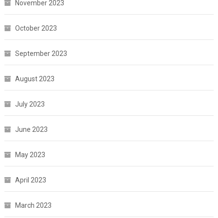
November 2023
October 2023
September 2023
August 2023
July 2023
June 2023
May 2023
April 2023
March 2023