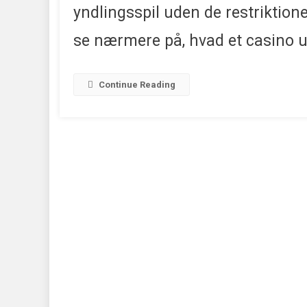
yndlingsspil uden de restriktion
se nærmere på, hvad et casino 
Continue Reading