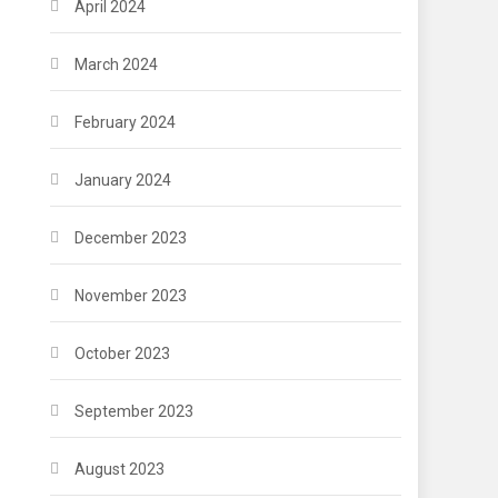
April 2024
March 2024
February 2024
January 2024
December 2023
November 2023
October 2023
September 2023
August 2023