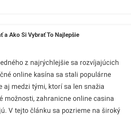
 a Ako Si Vybrať To Najlepšie
raničné
ine
jedného z najrýchlejšie sa rozvíjajúcich
ína
ičné online kasína sa stali populárne
kávať
 aj medzi tými, ktorí sa len snažia
o
vé možnosti, zahranicne online casina
rať
ajú. V tejto článku sa pozrieme na široký
lepšie