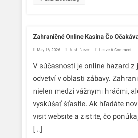
Zahraničné Online Kasína Čo Očakávať
Josh News
On
May 16, 2026
Leave A Comment
Zah
Onl
V súčasnosti je online hazard z 
Kas
odvetví v oblasti zábavy. Zahran
Čo
Oča
nielen medzi vážnymi hráčmi, ale
A
Ak
vyskúšať šťastie. Ak hľadáte no
Si
Vyb
visit website a zistite, čo ponúk
To
[…]
Naj