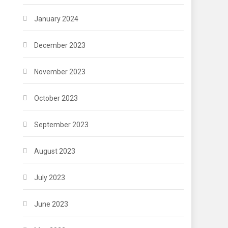
January 2024
December 2023
November 2023
October 2023
September 2023
August 2023
July 2023
June 2023