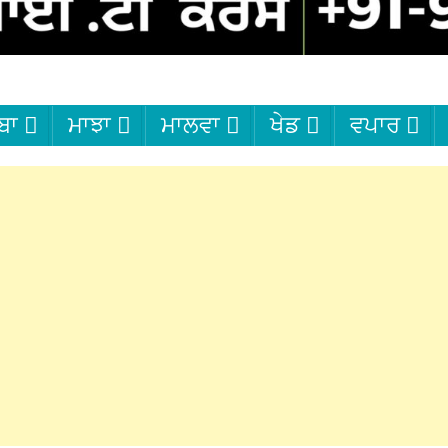
ਬਾ
ਮਾਝਾ
ਮਾਲਵਾ
ਖੇਡ
ਵਪਾਰ