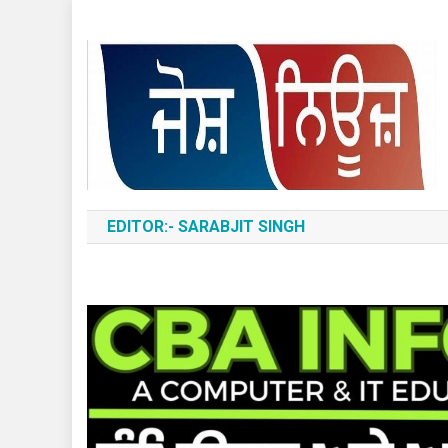
Skip
to
content
ਆਵਾਜ਼-ਏ-ਬੁਲੰਦ
EDITOR:- SARABJIT SINGH