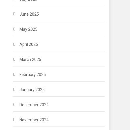
June 2025
May 2025
April 2025
March 2025
February 2025
January 2025
December 2024
November 2024