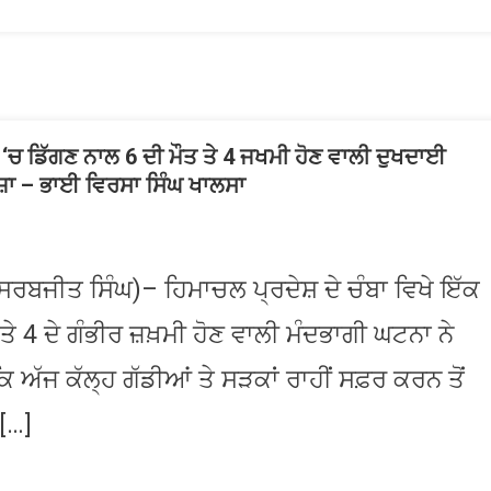
ਂ
ਤੀ
ੱਡ ‘ਚ ਡਿੱਗਣ ਨਾਲ 6 ਦੀ ਮੌਤ ਤੇ 4 ਜਖਮੀ ਹੋਣ ਵਾਲੀ ਦੁਖਦਾਈ
ਵਜ਼ਾ – ਭਾਈ ਵਿਰਸਾ ਸਿੰਘ ਖਾਲਸਾ
ਵਾਉਣ
ਾਚਲ
ਲਾ
ੇਸ਼
ਰਬਜੀਤ ਸਿੰਘ)– ਹਿਮਾਚਲ ਪ੍ਰਦੇਸ਼ ਦੇ ਚੰਬਾ ਵਿਖੇ ਇੱਕ
ੇ 4 ਦੇ ਗੰਭੀਰ ਜ਼ਖ਼ਮੀ ਹੋਣ ਵਾਲੀ ਮੰਦਭਾਗੀ ਘਟਨਾ ਨੇ
ਕਿ ਅੱਜ ਕੱਲ੍ਹ ਗੱਡੀਆਂ ਤੇ ਸੜਕਾਂ ਰਾਹੀਂ ਸਫ਼ਰ ਕਰਨ ਤੋਂ
ਵਾ
ਦਾਨ
[…]
ਈ
ਸਾ