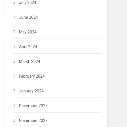
July 2024
June 2024
May 2024
April 2024
March 2024
February 2024
January 2024
December 2023
November 2023