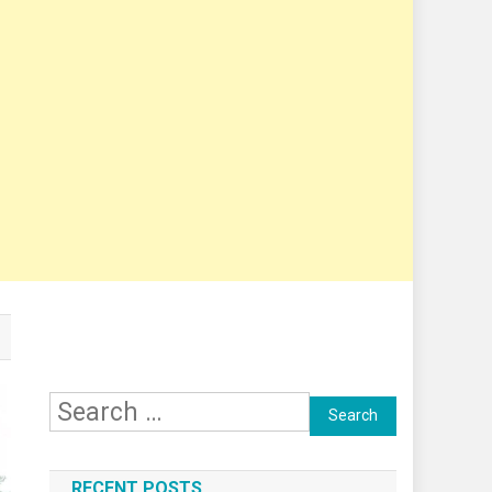
Search
for:
RECENT POSTS