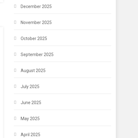
December 2025
November 2025
October 2025
September 2025
August 2025
July 2025
June 2025
May 2025
April 2025