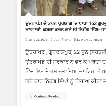
ਉਤਰਾਖੰਡ ਦੇ ਕਰਨ ਪ੍ਰਯਾਗ ‘ਚ ਧਾਰਾ 163 ਗੁਰਦੁ
ਤਲਵਾਰਾਂ, ਕਬਜ਼ਾ ਕਰਨ ਗਏ ਸੀ ਨਿਹੰਗ ਸਿੰਘ- ਭ
Josh News
On
June 22, 2026
Leave A Comment
ਉਤ
ਦੇ
ਉਤਰਾਖੰਡ , ਗੁਰਦਾਸਪੁਰ, 22 ਜੂਨ (ਸਰਬਜੀਤ 
ਕਰ
ਉਤਰਾਖੰਡ ਦੀ ਸਰਕਾਰ ਨੇ ਫੜ ਕੇ ਪਰਚਾ ਦਰ
ਪ੍
‘ਚ
ਵਿੱਚ ਇਸ ਤੇ ਰੋਸ ਜਤਾਇਆ ਜਾ ਰਿਹਾ ਹੈ ਅਤ
ਧਾਰ
16
ਗਏ ਚਾਰ ਨਿਹੰਗ ਸਿੰਘਾਂ ਨੂੰ ਰਿਹਾਅ ਕੀਤਾ ਜ
ਗੁ
ਨਗ
ਦੀ
Continue Reading
ਛੱਤ
ਤੇ