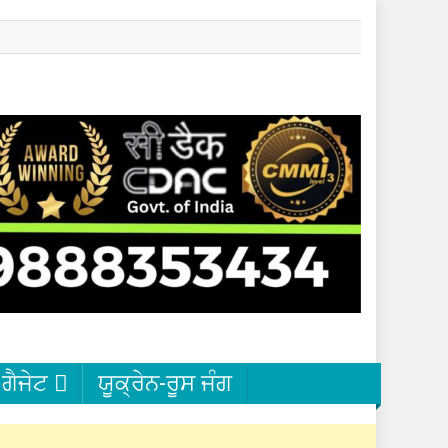
ਗੈਜੇਟ
ਯੂਕ੍ਰੇਨ-ਰੂਸ ਜੰਗ