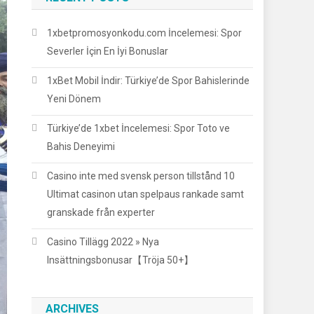
1xbetpromosyonkodu.com İncelemesi: Spor
Severler İçin En İyi Bonuslar
1xBet Mobil İndir: Türkiye’de Spor Bahislerinde
Yeni Dönem
Türkiye’de 1xbet İncelemesi: Spor Toto ve
Bahis Deneyimi
Casino inte med svensk person tillstånd 10
Ultimat casinon utan spelpaus rankade samt
granskade från experter
Casino Tillägg 2022 » Nya
Insättningsbonusar【Tröja 50+】
ARCHIVES