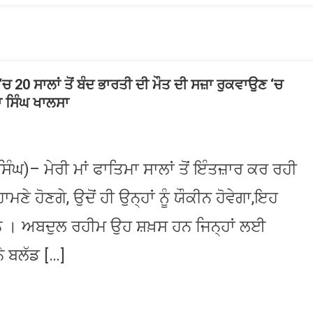
੍ਹ
ੰਗਾਂ
ਿਰਾਈਆਂ
 20 ਸਾਲਾਂ ਤੋਂ ਬੰਦ ਭਾਰਤੀ ਦੀ ਮੌਤ ਦੀ ਸਜ਼ਾ ਰੁਕਵਾਉਣ ‘ਚ
ਾਰਾਂ,
ਾ ਸਿੰਘ ਖਾਲਸਾ
਼ਾ
ਨ
ੜ
ਘ)– ਮੇਰੀ ਮਾਂ ਫਾਤਿਮਾ ਸਾਲਾਂ ਤੋਂ ਇੰਤਜ਼ਾਰ ਕਰ ਰਹੀ
ੰਗ
ਘ-
ਣੇ ਹੋਣਗੇ, ਉਦੋਂ ਹੀ ਉਨ੍ਹਾਂ ਨੂੰ ਯੌਕੀਨ ਹੋਵੇਗਾ,ਇਹ
ਡ
ਈ
ਰਸਾ
ਨ । ਅਬਦੁਲ ਰਹੀਮ ਉਹ ਸ਼ਖ਼ਸ ਹਨ ਜਿਨ੍ਹਾਂ ਲਈ
ਘ
ਦੀ
ਨੇ ਬਲੱਡ […]
ਲਸਾ
ਹ