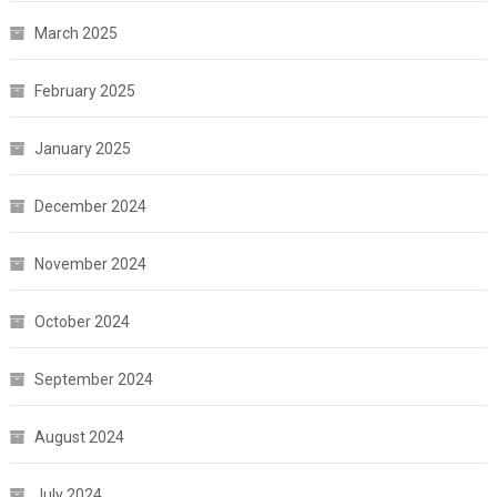
March 2025
February 2025
January 2025
December 2024
November 2024
October 2024
September 2024
August 2024
July 2024