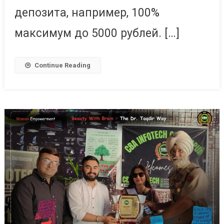
депозита, например, 100%
максимум до 5000 рублей. […]
Continue Reading