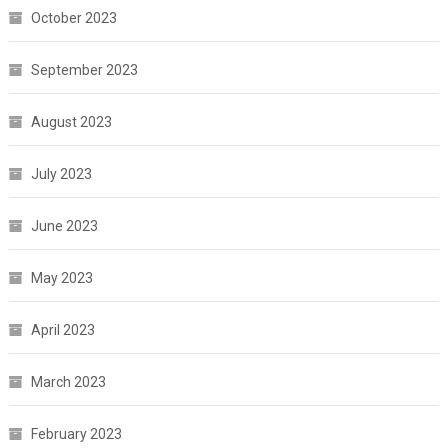
October 2023
September 2023
August 2023
July 2023
June 2023
May 2023
April 2023
March 2023
February 2023