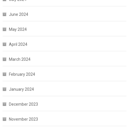
June 2024
May 2024
April 2024
March 2024
February 2024
January 2024
December 2023
November 2023