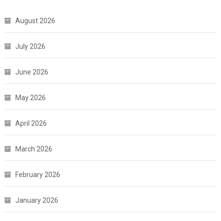
August 2026
July 2026
June 2026
May 2026
April 2026
March 2026
February 2026
January 2026