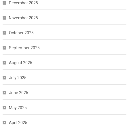
December 2025
November 2025
October 2025
September 2025
August 2025
July 2025
June 2025
May 2025
April 2025