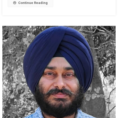
Continue Reading