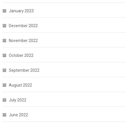
January 2023
December 2022
November 2022
October 2022
September 2022
August 2022
July 2022
June 2022